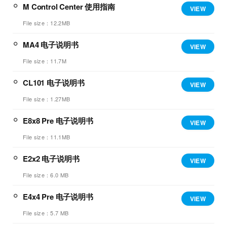
M Control Center 使用指南
VIEW
File size：12.2MB
MA4 电子说明书
VIEW
File size：11.7M
CL101 电子说明书
VIEW
File size：1.27MB
E8x8 Pre 电子说明书
VIEW
File size：11.1MB
E2x2 电子说明书
VIEW
File size：6.0 MB
E4x4 Pre 电子说明书
VIEW
File size：5.7 MB